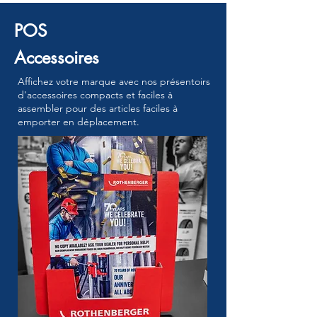
POS
Accessoires
Affichez votre marque avec nos présentoirs
d'accessoires compacts et faciles à
assembler pour des articles faciles à
emporter en déplacement.