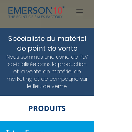
Spécialiste du matériel
de point de vente
Nous sommes une usine de PLV
spécialisée dans la production
et la vente
de matériel de
marketing et de campagne sur
le lieu de vente.
PRODUITS