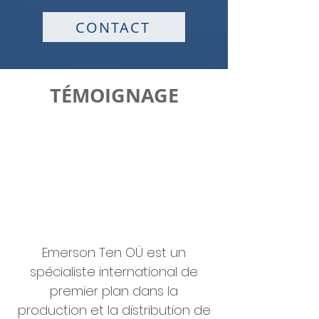
CONTACT
TÉMOIGNAGE
Emerson Ten OÜ est un
spécialiste international de
premier plan dans la
production et la distribution de