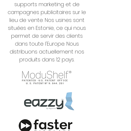
supports marketing et de
campagnes publicitaires sur le
lieu de vente. Nos usines sont
situées en Estonie, ce qui nous
permet de servir des clients
dans toute l'Europe. Nous
distribuons actuellement nos
produits dans 12 pays.