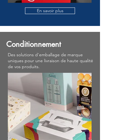
En savoir plus
Conditionnement
Des solutions d'emballage de marque
uniques pour une livraison de haute qualité
de vos produits.