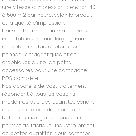
une vitesse d'impression d'environ 40
à 500 m2 par heure, selon le produit
et la qualité d'impression.
Dans notre imprimante à rouleaux,
nous fabriquons une large gamme
de wobblers, d'autocollants, de
panneaux magnétiques et de
graphiques au sol, de petits
accessoires pour une campagne
POS complète.
Nos appareils de post-traitement
répondent à tous les besoins
modernes et à des quantités variant
d'une unité à des dizaines de milliers.
Notre technologie numérique nous
permet de fabriquer industriellement
de petites quantités. Nous sommes