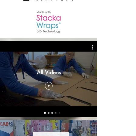
All Videos