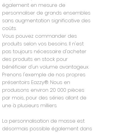
également en mesure de
personnaliser de grands ensembles
sans augmentation significative des
coûts.
Vous pouvez commander des
produits selon vos besoins. Il n'est
pas toujours nécessaire d'acheter
des produits en stock pour
bénéficier d'un volume avantageux.
Prenons l'exemple de nos propres
présentoirs Eazzy®. Nous en
produisons environ 20 000 pièces
par mois, pour des séries allant de
une à plusieurs milliers.
La personnalisation de masse est
désormais possible également dans