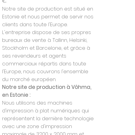
€.
Notre site de production est situé en
Estonie et nous permet de servir nos
clients dans toute l'Europe.
L'entreprise dispose de ses propres
bureaux de vente à Tallinn, Helsinki,
Stockholm et Barcelone, et grâce à
ses revendeurs et agents
commerciaux répartis dans toute
l'Europe, nous couvrons l'ensemble
du marché européen.
Notre site de production à Vôhma,
en Estonie :
Nous utilisons des machines
d'impression à plat numériques qui
représentent la dernière technologie
avec une zone d'impression
maximale de 3200 x 2000 mm et